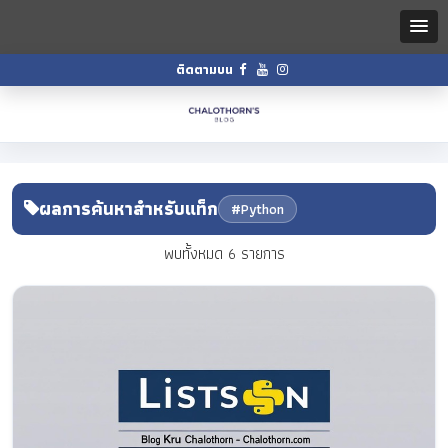
ติดตามบน
ผลการค้นหาสำหรับแท็ก
#Python
พบทั้งหมด 6 รายการ