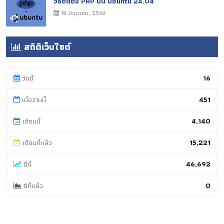
วิธีติดตั้ง PHP บน Ubuntu 24.04
18 มิถุนายน, 2568
สถิติเว็บไซต์
วันนี้
16
เมื่อวานนี้
451
เดือนนี้
4,140
เดือนที่แล้ว
15,221
ปีนี้
46,692
ปีที่แล้ว
0