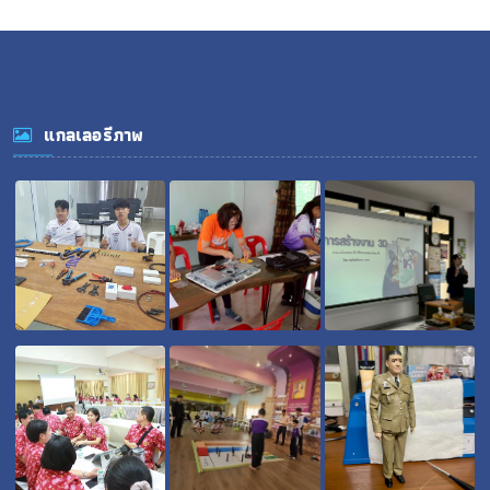
แกลเลอรีภาพ