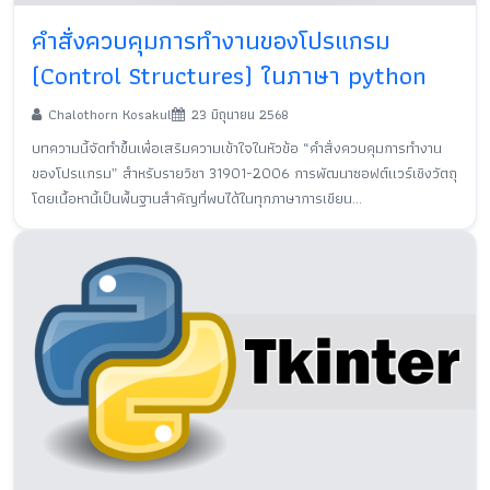
คำสั่งควบคุมการทำงานของโปรแกรม
(Control Structures) ในภาษา python
Chalothorn Kosakul
23 มิถุนายน 2568
บทความนี้จัดทำขึ้นเพื่อเสริมความเข้าใจในหัวข้อ “คำสั่งควบคุมการทำงาน
ของโปรแกรม” สำหรับรายวิชา 31901-2006 การพัฒนาซอฟต์แวร์เชิงวัตถุ
โดยเนื้อหานี้เป็นพื้นฐานสำคัญที่พบได้ในทุกภาษาการเขียน...