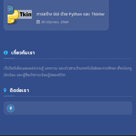
การสร้าง GUI ด้วย Python และ Tkinter
30 มิถุนายน, 2568
เกี่ยวกับเรา
เว็บไซต์เพื่อเผยแพร่ความรู้ บทความ และข่าวสารด้านเทคโนโลยีและการศึกษา สำหรับครู
นักเรียน และผู้ที่สนใจการเรียนรู้ตลอดชีวิต
ติดต่อเรา