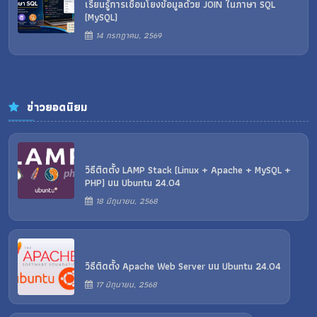
เรียนรู้การเชื่อมโยงข้อมูลด้วย JOIN ในภาษา SQL
(MySQL)
14 กรกฎาคม, 2569
ข่าวยอดนิยม
วิธีติดตั้ง LAMP Stack (Linux + Apache + MySQL +
PHP) บน Ubuntu 24.04
18 มิถุนายน, 2568
วิธีติดตั้ง Apache Web Server บน Ubuntu 24.04
17 มิถุนายน, 2568