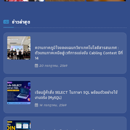
ข่าวล่าสุด
ความภาคภูมิใจของแผนกวิชาเทคโนโลยีสารสนเทศ :
ตัวแทนภาคเหนือสู่เวทีการแข่งขัน Cabling Contest ปีที่
14
20 กรกฎาคม, 2569
เรียนรู้คำสั่ง SELECT ในภาษา SQL พร้อมตัวอย่างใช้
งานจริง (MySQL)
14 กรกฎาคม, 2569