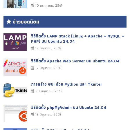
10 กรกฎาคม, 2569
ข่าวยอดนิยม
วิธีติดตั้ง LAMP Stack (Linux + Apache + MySQL +
PHP) บน Ubuntu 24.04
18 มิถุนายน, 2568
วิธีติดตั้ง Apache Web Server บน Ubuntu 24.04
17 มิถุนายน, 2568
การสร้าง GUI ด้วย Python และ Tkinter
30 มิถุนายน, 2568
วิธีติดตั้ง phpMyAdmin บน Ubuntu 24.04
18 มิถุนายน, 2568