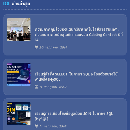
ข่าวล่าสุด
ความภาคภูมิใจของแผนกวิชาเทคโนโลยีสารสนเทศ :
ตัวแทนภาคเหนือสู่เวทีการแข่งขัน Cabling Contest ปีที่
14
20 กรกฎาคม, 2569
เรียนรู้คำสั่ง SELECT ในภาษา SQL พร้อมตัวอย่างใช้
งานจริง (MySQL)
14 กรกฎาคม, 2569
เรียนรู้การเชื่อมโยงข้อมูลด้วย JOIN ในภาษา SQL
(MySQL)
14 กรกฎาคม, 2569