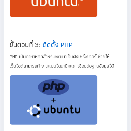
ขั้นตอนที่ 3:
ติดตั้ง PHP
PHP เป็นภาษาหลักสำหรับพัฒนาเว็บฝั่งเซิร์ฟเวอร์ ช่วยให้
เว็บไซต์สามารถทำงานแบบไดนามิกและเชื่อมต่อฐานข้อมูลได้