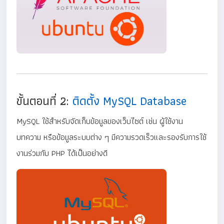
ขั้นตอนที่ 2:
ติดตั้ง MySQL Database
MySQL ใช้สำหรับจัดเก็บข้อมูลของเว็บไซต์ เช่น ผู้ใช้งาน
บทความ หรือข้อมูลระบบต่าง ๆ มีความรวดเร็วและรองรับการใช้
งานร่วมกับ PHP ได้เป็นอย่างดี