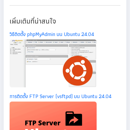
เพิ่มเติมที่น่าสนใจ
วิธีติดตั้ง phpMyAdmin บน Ubuntu 24.04
การติดตั้ง FTP Server (vsftpd) บน Ubuntu 24.04