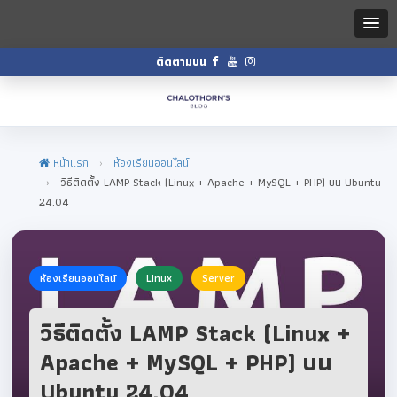
ติดตามบน
หน้าแรก
ห้องเรียนออนไลน์
วิธีติดตั้ง LAMP Stack (Linux + Apache + MySQL + PHP) บน Ubuntu
24.04
ห้องเรียนออนไลน์
Linux
Server
วิธีติดตั้ง LAMP Stack (Linux +
Apache + MySQL + PHP) บน
Ubuntu 24.04