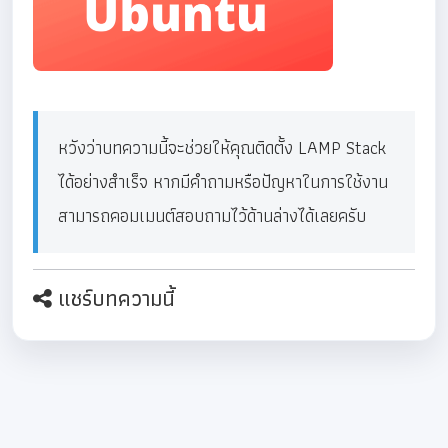
หวังว่าบทความนี้จะช่วยให้คุณติดตั้ง LAMP Stack
ได้อย่างสำเร็จ หากมีคำถามหรือปัญหาในการใช้งาน
สามารถคอมเมนต์สอบถามไว้ด้านล่างได้เลยครับ
แชร์บทความนี้