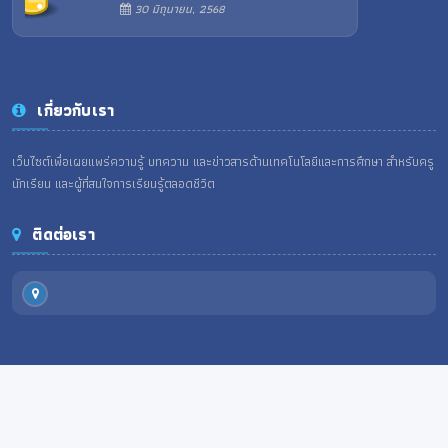
30 มิถุนายน, 2568
เกี่ยวกับเรา
เว็บไซต์เพื่อเผยแพร่ความรู้ บทความ และข่าวสารด้านเทคโนโลยีและการศึกษา สำหรับครู
นักเรียน และผู้ที่สนใจการเรียนรู้ตลอดชีวิต
ติดต่อเรา
Copyright
2026. All rights reserved. All rights reserved.