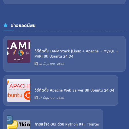
ข่าวยอดนิยม
วิธีติดตั้ง LAMP Stack (Linux + Apache + MySQL +
PHP) บน Ubuntu 24.04
18 มิถุนายน, 2568
วิธีติดตั้ง Apache Web Server บน Ubuntu 24.04
17 มิถุนายน, 2568
การสร้าง GUI ด้วย Python และ Tkinter