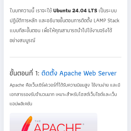
ในบทความนี้ เราจะใช้
Ubuntu 24.04 LTS
เป็นระบบ
ปฏิบัติการหลัก และอธิบายขั้นตอนการติดตั้ง LAMP Stack
แบบทีละขั้นตอน เพื่อให้คุณสามารถนำไปใช้งานจริงได้
อย่างสมบูรณ์
ขั้นตอนที่ 1:
ติดตั้ง Apache Web Server
Apache คือเว็บเซิร์ฟเวอร์ที่ได้รับความนิยมสูง ใช้งานง่าย และมี
เอกสารรองรับจำนวนมาก เหมาะสำหรับโฮสต์เว็บไซต์และเว็บ
แอปพลิเคชัน