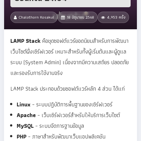
Chalothorn Kosakul
18 มิถุนายน 2568
4,953 ครั้ง
LAMP Stack
คือชุดซอฟต์แวร์ยอดนิยมสำหรับการพัฒนา
เว็บไซต์ฝั่งเซิร์ฟเวอร์ เหมาะสำหรับทั้งผู้เริ่มต้นและผู้ดูแล
ระบบ (System Admin) เนื่องจากมีความเสถียร ปลอดภัย
และรองรับการใช้งานจริง
LAMP Stack ประกอบด้วยซอฟต์แวร์หลัก 4 ส่วน ได้แก่
Linux
– ระบบปฏิบัติการพื้นฐานของเซิร์ฟเวอร์
Apache
– เว็บเซิร์ฟเวอร์สำหรับให้บริการเว็บไซต์
MySQL
– ระบบจัดการฐานข้อมูล
PHP
– ภาษาสำหรับพัฒนาเว็บแอปพลิเคชัน