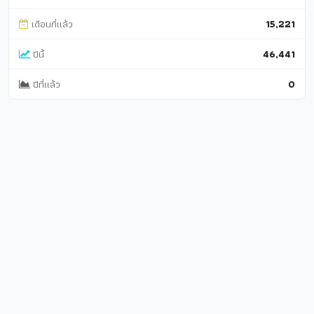
เดือนที่แล้ว
15,221
ปีนี้
46,441
ปีที่แล้ว
0