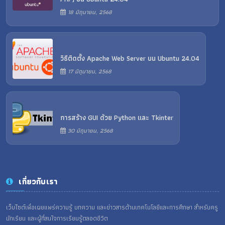
18 มิถุนายน, 2568
วิธีติดตั้ง Apache Web Server บน Ubuntu 24.04
17 มิถุนายน, 2568
การสร้าง GUI ด้วย Python และ Tkinter
30 มิถุนายน, 2568
เกี่ยวกับเรา
เว็บไซต์เพื่อเผยแพร่ความรู้ บทความ และข่าวสารด้านเทคโนโลยีและการศึกษา สำหรับครู
นักเรียน และผู้ที่สนใจการเรียนรู้ตลอดชีวิต