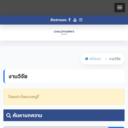
ติดตามบน
หน้าแรก
งานวิจัย
งานวิจัย
ไม่พบข่าวในหมวดหมู่นี้
ค้นหาบทความ