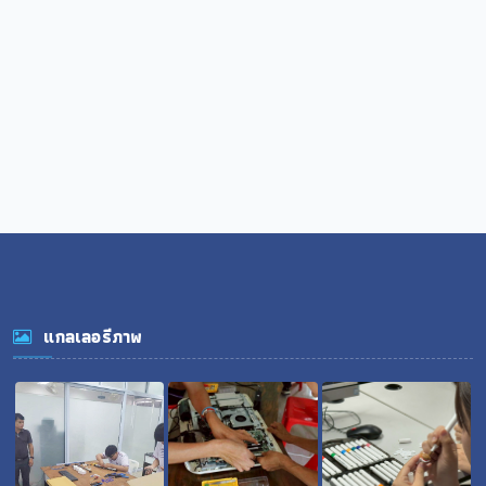
แกลเลอรีภาพ