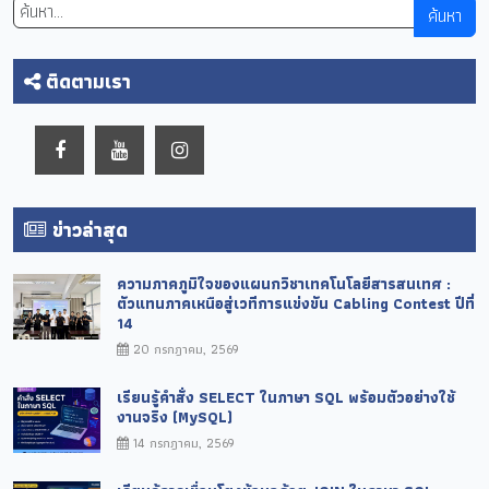
ค้นหา
ติดตามเรา
ข่าวล่าสุด
ความภาคภูมิใจของแผนกวิชาเทคโนโลยีสารสนเทศ :
ตัวแทนภาคเหนือสู่เวทีการแข่งขัน Cabling Contest ปีที่
14
20 กรกฎาคม, 2569
เรียนรู้คำสั่ง SELECT ในภาษา SQL พร้อมตัวอย่างใช้
งานจริง (MySQL)
14 กรกฎาคม, 2569