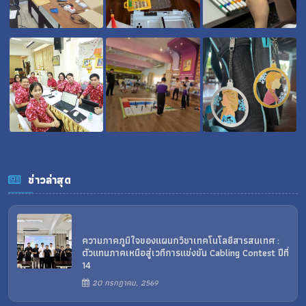
ข่าวล่าสุด
ความภาคภูมิใจของแผนกวิชาเทคโนโลยีสารสนเทศ :
ตัวแทนภาคเหนือสู่เวทีการแข่งขัน Cabling Contest ปีที่
14
20 กรกฎาคม, 2569