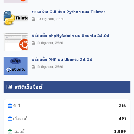
การสร้าง GUI ด้วย Python และ Tkinter
30 มิถุนายน, 2568
วิธีติดตั้ง phpMyAdmin บน Ubuntu 24.04
18 มิถุนายน, 2568
วิธีติดตั้ง PHP บน Ubuntu 24.04
18 มิถุนายน, 2568
สถิติเว็บไซต์
วันนี้
216
เมื่อวานนี้
491
เดือนนี้
3,889