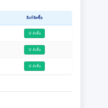
ลิงก์จัดซื้อ
🛒 สั่งซื้อ
🛒 สั่งซื้อ
🛒 สั่งซื้อ