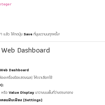
nteger
1 แล้ว ให้กดปุ่ม
Save
ที่มุมขวาบนทุกครั้ง!
บ Web Dashboard
Web Dashboard
่องเครื่องมือแสดงผล) ให้เราเลือกใช้
):
) หรือ
Value Display
มาวางบนพื้นที่ว่างตรงกลาง
อคอนฟันเฟือง (Settings)