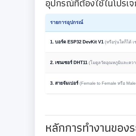
อุปกรณ์ที่ต้องใช้ในโปรเจก
รายการอุปกรณ์
1. บอร์ด ESP32 DevKit V1
(หรือรุ่นใดก็ได้
2. เซนเซอร์ DHT11
(โมดูลวัดอุณหภูมิและควา
3. สายจัมเปอร์
(Female to Female หรือ Male t
หลักการทำงานของ