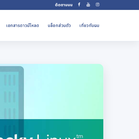
ติดตามบน
เอกสารดาวน์โหลด
บล็อกส่วนตัว
เกี่ยวกับผม