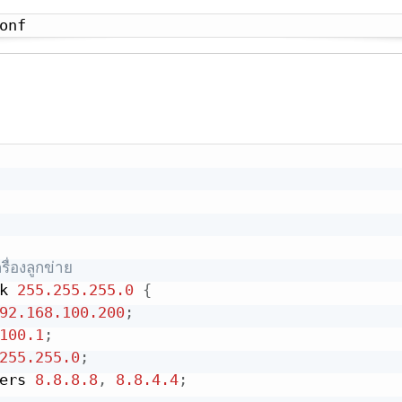
onf
ื่องลูกข่าย
k 
255.255
.255
.0
{
92.168
.100
.200
;
100
.1
;
255
.255
.0
;
ers 
8.8
.8
.8
,
8.8
.4
.4
;