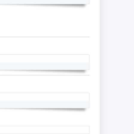
Copy
Copy
Copy