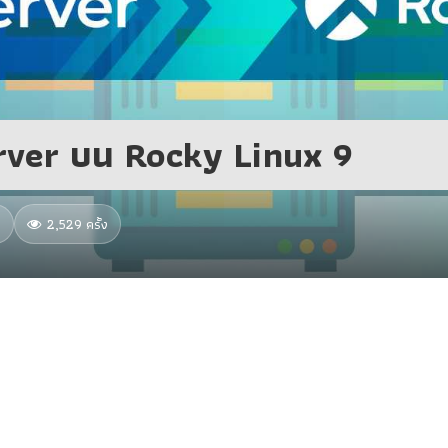
Server บน Rocky Linux 9
8
2,529 ครั้ง