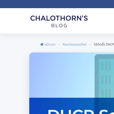
หน้าแรก
ห้องเรียนออนไลน์
วิธีติดตั้ง DH