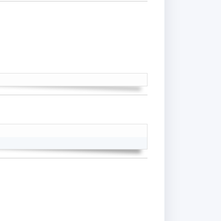
Copy
Copy