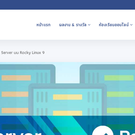
หน้าแรก
ผลงาน & รางวัล
ห้องเรียนออนไลน์
CP Server บน Rocky Linux 9