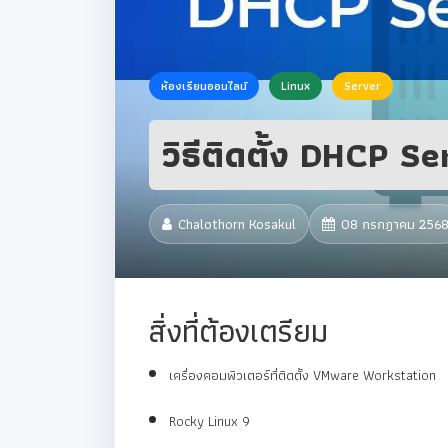
ห้องเรียนออนไลน์
Linux
Server
วิธีติดตั้ง DHCP 
Chalothorn Kosakul
08 กรกฎาคม 256
สิ่งที่ต้องเตรียม
เครื่องคอมพิวเตอร์ที่ติดตั้ง VMware Workstation
Rocky Linux 9